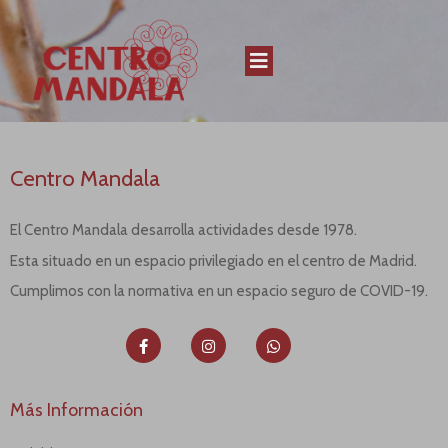
Centro Mandala
El Centro Mandala desarrolla actividades desde 1978.
Esta situado en un espacio privilegiado en el centro de Madrid.
Cumplimos con la normativa en un espacio seguro de COVID-19.
Más Información